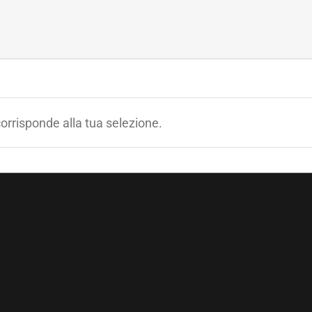
orrisponde alla tua selezione.