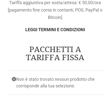
Tariffa aggiuntiva per sosta/attesa: € 50,00/ora
[pagamento fine corsa in contanti, POS, PayPal o
Bitcoin]
LEGGI TERMINI E CONDIZIONI
PACCHETTI A
TARIFFA FISSA
Non è stato trovato nessun prodotto che
corrisponde alla tua selezione.