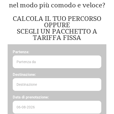
nel modo più comodo e veloce?
CALCOLA IL TUO PERCORSO
OPPURE
SCEGLI UN PACCHETTO A
TARIFFA FISSA
Partenza:
Destinazione:
Data di prenotazione: